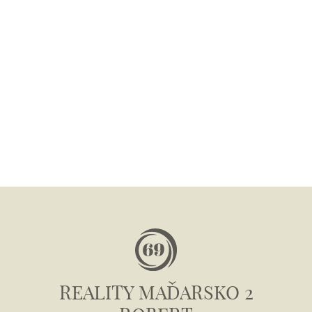
REALITY MAĎARSKO 2