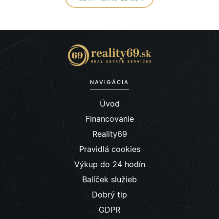
NAVIGÁCIA
Úvod
Financovanie
Reality69
Pravidlá cookies
Výkup do 24 hodín
Balíček služieb
Dobrý tip
GDPR