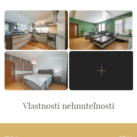
Vlastnosti nehnuteľnosti