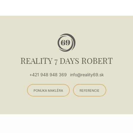
REALITY 7 DAYS ROBERT
+421 948 948 369
info@reality69.sk
PONUKA MAKLÉRA
REFERENCIE