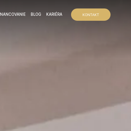
INANCOVANIE
BLOG
KARIÉRA
KONTAKT