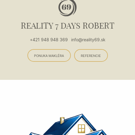
REALITY 7 DAYS ROBERT
+421 948 948 369
info@reality69.sk
PONUKA MAKLÉRA
REFERENCIE