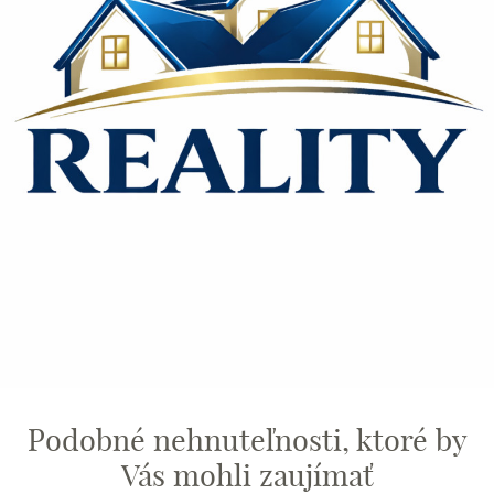
Podobné nehnuteľnosti, ktoré by
Vás mohli zaujímať