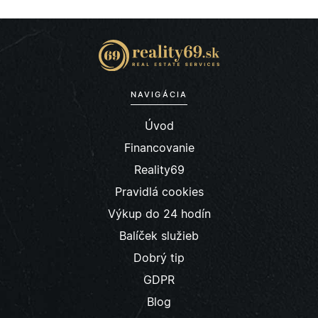
NAVIGÁCIA
Úvod
Financovanie
Reality69
Pravidlá cookies
Výkup do 24 hodín
Balíček služieb
Dobrý tip
GDPR
Blog