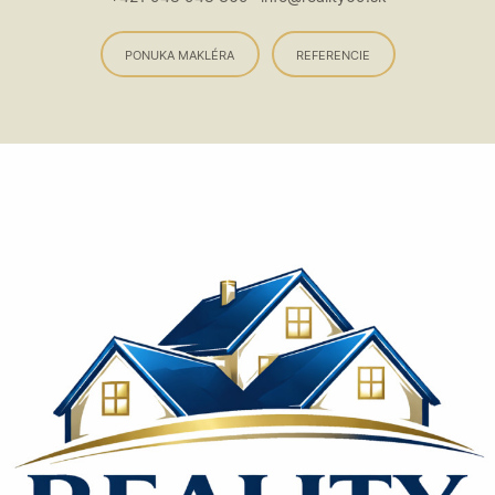
PONUKA MAKLÉRA
REFERENCIE