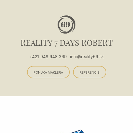
REALITY 7 DAYS ROBERT
+421 948 948 369
info@reality69.sk
PONUKA MAKLÉRA
REFERENCIE