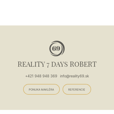
REALITY 7 DAYS ROBERT
+421 948 948 369
info@reality69.sk
PONUKA MAKLÉRA
REFERENCIE